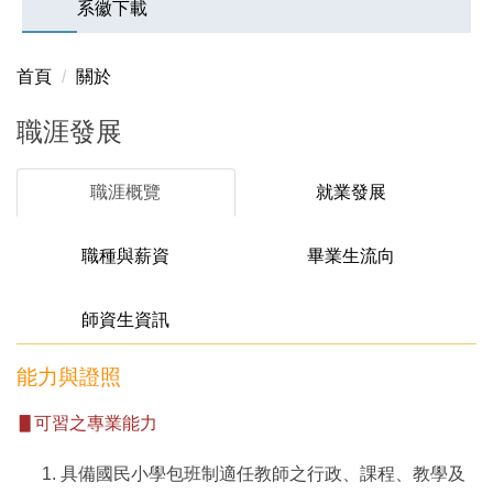
系徽下載
首頁
關於
職涯發展
職涯概覽
就業發展
職種與薪資
畢業生流向
師資生資訊
能力與證照
▋
可習之專業能力
具備國民小學包班制適任教師之行政、課程、教學及