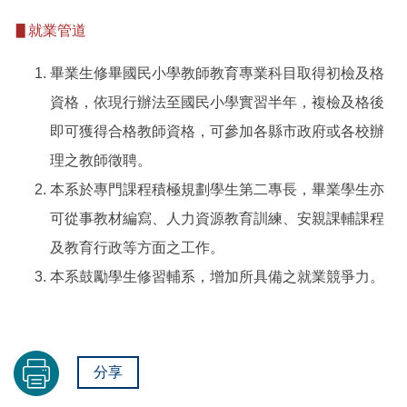
▋
就業管道
畢業生修畢國民小學教師教育專業科目取得初檢及格
資格，依現行辦法至國民小學實習半年，複檢及格後
即可獲得合格教師資格，可參加各縣市政府或各校辦
理之教師徵聘。
本系於專門課程積極規劃學生第二專長，畢業學生亦
可從事教材編寫、人力資源教育訓練、安親課輔課程
及教育行政等方面之工作。
本系鼓勵學生修習輔系，增加所具備之就業競爭力。
分享