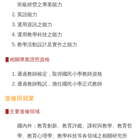
班級經營之專業能力
英語能力
運用資訊之能力
運用教學科技之能力
教學活動設計及實作之能力
▋
相關專業證照資格
通過教師檢定，取得國民小學教師資格
通過教師甄試，擔任國民小學正式教師
進修與就業
▋
主要進修領域
國內外：教育創新、教育評鑑、課程與教學、教育哲
學、教育心理學、教學科技等各領域之相關研究所